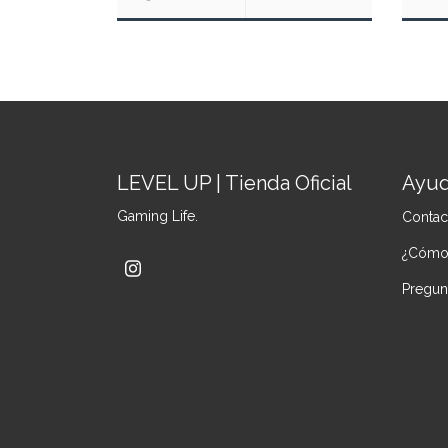
LEVEL UP | Tienda Oficial
Ayu
Gaming Life.
Contac
¿Cómo
Pregun