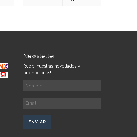
Newsletter
Recibí nuestras novedades y
promociones!