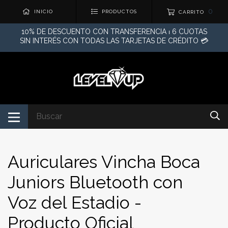
0
INICIO
PRODUCTOS
CARRITO
10% DE DESCUENTO CON TRANSFERENCIA ⏐ 6 CUOTAS
SIN INTERÉS CON TODAS LAS TARJETAS DE CRÉDITO 💳
Auriculares Vincha Boca
Juniors Bluetooth con
Voz del Estadio -
Producto Oficial