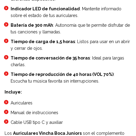
Indicador LED de funcionalidad
: Mantente informado
sobre el estado de tus auriculares.
Batería de 300 mAh
: Autonomía que te permite disfrutar de
tus canciones y llamadas.
Tiempo de carga de 1,5 horas
: Listos para usar en un abrir
y cerrar de ojos.
Tiempo de conversación de 35 horas
: Ideal para largas
charlas.
Tiempo de reproducción de 40 horas (VOL 70%)
:
Escucha tu música favorita sin interrupciones.
Incluye:
Auriculares
Manual de instrucciones
Cable USB tipo C y auxiliar
Los
Auriculares Vincha Boca Juniors
son el complemento