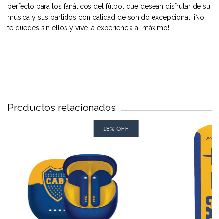
perfecto para los fanáticos del fútbol que desean disfrutar de su
música y sus partidos con calidad de sonido excepcional. ¡No
te quedes sin ellos y vive la experiencia al máximo!
Productos relacionados
18
%
OFF