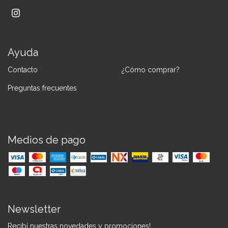
Ayuda
Contacto
¿Cómo comprar?
Preguntas frecuentes
Medios de pago
Newsletter
Recibí nuestras novedades y promociones!