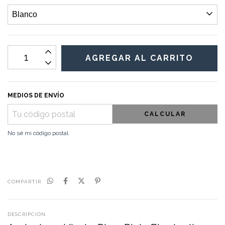
MEDIOS DE ENVÍO
CALCULAR
No sé mi código postal
COMPARTIR
DESCRIPCIÓN