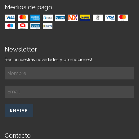
Medios de pago
Newsletter
Recibí nuestras novedades y promociones!
Contacto