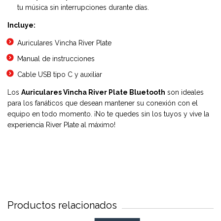
tu música sin interrupciones durante días.
Incluye:
Auriculares Vincha River Plate
Manual de instrucciones
Cable USB tipo C y auxiliar
Los
Auriculares Vincha River Plate Bluetooth
son ideales
para los fanáticos que desean mantener su conexión con el
equipo en todo momento. ¡No te quedes sin los tuyos y vive la
experiencia River Plate al máximo!
Productos relacionados