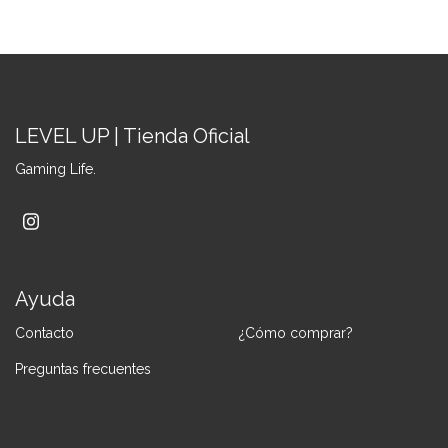
LEVEL UP | Tienda Oficial
Gaming Life.
Ayuda
Contacto
¿Cómo comprar?
Preguntas frecuentes