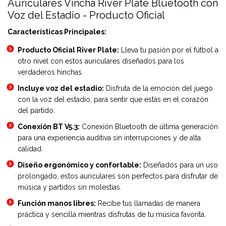
Auriculares Vincha River Plate Bluetooth con
Voz del Estadio - Producto Oficial
Características Principales:
Producto Oficial River Plate:
Lleva tu pasión por el fútbol a
otro nivel con estos auriculares diseñados para los
verdaderos hinchas.
Incluye voz del estadio:
Disfruta de la emoción del juego
con la voz del estadio, para sentir que estás en el corazón
del partido.
Conexión BT V5.3:
Conexión Bluetooth de última generación
para una experiencia auditiva sin interrupciones y de alta
calidad.
Diseño ergonómico y confortable:
Diseñados para un uso
prolongado, estos auriculares son perfectos para disfrutar de
música y partidos sin molestias.
Función manos libres:
Recibe tus llamadas de manera
práctica y sencilla mientras disfrutas de tu música favorita.