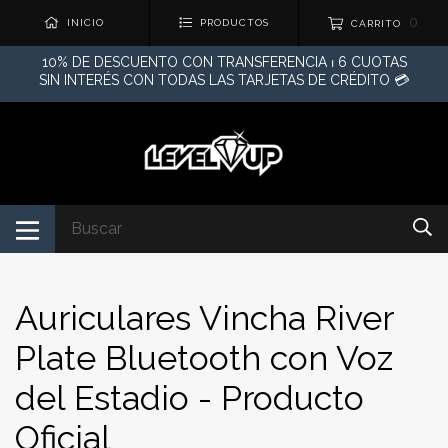
0
INICIO
PRODUCTOS
CARRITO
10% DE DESCUENTO CON TRANSFERENCIA ⏐ 6 CUOTAS
SIN INTERÉS CON TODAS LAS TARJETAS DE CRÉDITO 💳
Auriculares Vincha River
Plate Bluetooth con Voz
del Estadio - Producto
Oficial